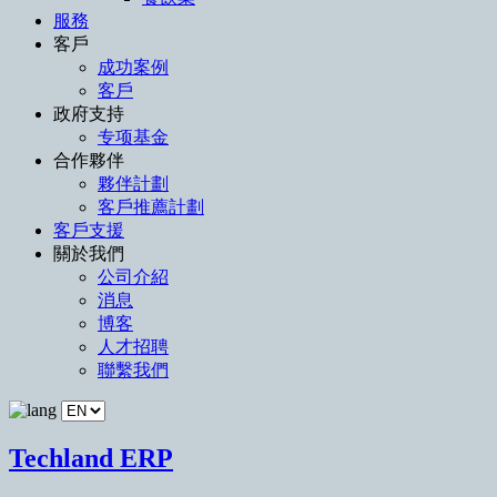
服務
客戶
成功案例
客戶
政府支持
专项基金
合作夥伴
夥伴計劃
客戶推薦計劃
客戶支援
關於我們
公司介紹
消息
博客
人才招聘
聯繫我們
Techland ERP