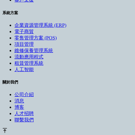
系統方案
企業資源管理系統 (ERP)
電子商貿
零售管理方案 (POS)
項目管理
維修保養管理系統
流動應用程式
租賃管理系統
人工智能
關於我們
公司介紹
消息
博客
人才招聘
聯繫我們