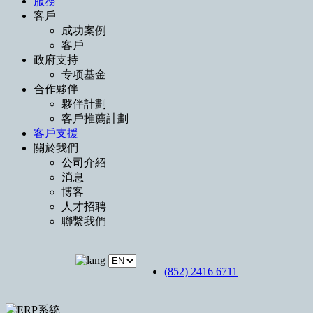
服務
客戶
成功案例
客戶
政府支持
专项基金
合作夥伴
夥伴計劃
客戶推薦計劃
客戶支援
關於我們
公司介紹
消息
博客
人才招聘
聯繫我們
(852) 2416 6711