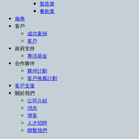
製造業
餐飲業
服務
客戶
成功案例
客戶
政府支持
專項基金
合作夥伴
夥伴計劃
客戶推薦計劃
客戶支援
關於我們
公司介紹
消息
博客
人才招聘
聯繫我們