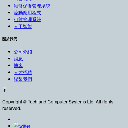
維修保養管理系統
流動應用程式
租賃管理系統
人工智能
關於我們
公司介紹
消息
博客
人才招聘
聯繫我們
Copyright ©
Techland Computer Systems Ltd. All rights
reserved.