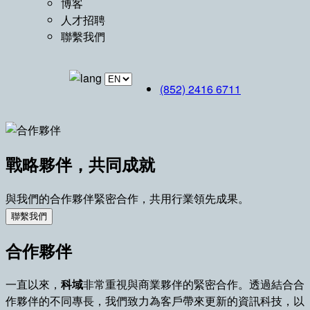
博客
人才招聘
聯繫我們
(852) 2416 6711
戰略夥伴，共同成就
與我們的合作夥伴緊密合作，共用行業領先成果。
聯繫我們
合作夥伴
一直以來，
科域
非常重視與商業夥伴的緊密合作。透過結合合
作夥伴的不同專長，我們致力為客戶帶來更新的資訊科技，以