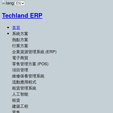
Techland ERP
首頁
系統方案
熱點方案
行業方案
企業資源管理系統 (ERP)
電子商貿
零售管理方案 (POS)
項目管理
維修保養管理系統
流動應用程式
租賃管理系統
人工智能
租賃
建築工程
零售